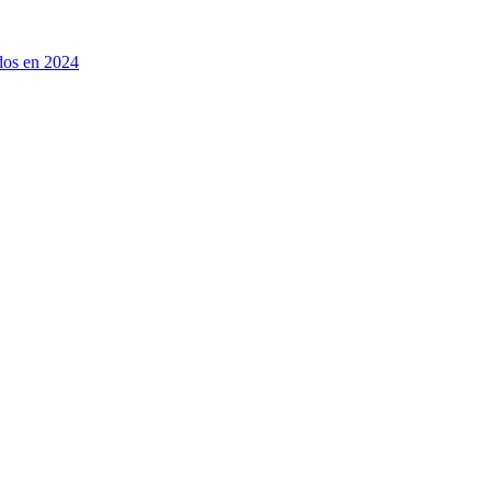
ados en 2024