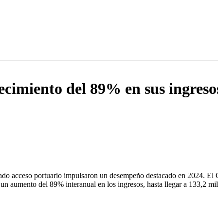
imiento del 89% en sus ingreso
novado acceso portuario impulsaron un desempeño destacado en 2024. E
 un aumento del 89% interanual en los ingresos, hasta llegar a 133,2 mil