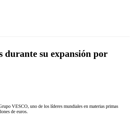
s durante su expansión por
l Grupo VESCO, uno de los líderes mundiales en materias primas
lones de euros.