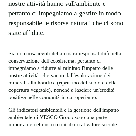
nostre attività hanno sull'ambiente e
pertanto ci impegniamo a gestire in modo
responsabile le risorse naturali che ci sono
state affidate.
Siamo consapevoli della nostra responsabilità nella
conservazione dell'ecosistema, pertanto ci
impegniamo a ridurre al minimo l'impatto delle
nostre attività, che vanno dall'esplorazione dei
minerali alla bonifica (ripristino del suolo e della
copertura vegetale), nonché a lasciare un'eredità
positiva nelle comunità in cui operiamo.
Gli indicatori ambientali e la gestione dell'impatto
ambientale di VESCO Group sono una parte
importante del nostro contributo al valore sociale.