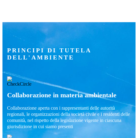
PRINCIPI DI TUTELA
DELL'AMBIENTE
Collaborazione in materia ambientale
Collaborazione aperta con i rappresentanti delle autorità
regionali, le organizzazioni della società civile e i residenti delle
comunità, nel rispetto della legislazione vigente in ciascuna
giurisdizione in cui siamo presenti