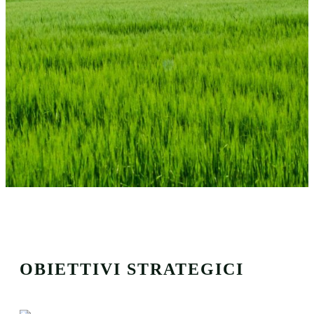
OBIETTIVI STRATEGICI