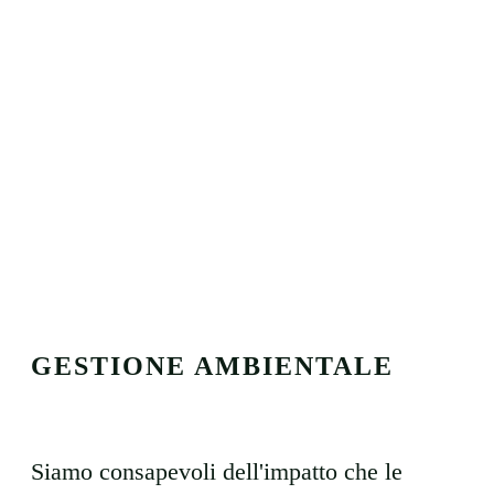
GESTIONE AMBIENTALE
Siamo consapevoli dell'impatto che le