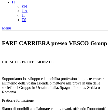
IT
EN
UA
IT
ES
Menu
FARE CARRIERA presso VESCO Group
CRESCITA PROFESSIONALE
Supportiamo lo sviluppo e la mobilità professionali: potete crescere
all'interno della vostra azienda o mettervi alla prova in una delle
società del Gruppo in Ucraina, Italia, Spagna, Polonia, Serbia o
Romania.
Pratica e formazione
Siamo disponibili a collaborare con i giovani, offrendo l'opportunità