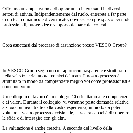
Offriamo un'ampia gamma di opportunità interessanti in diversi
settori di attività. Indipendentemente dal ruolo, entrerete a far parte
di un team dinamico e diversificato, dove c'è sempre spazio per sfide
professionali, nuove idee e supporto da parte dei colleghi.
Cosa aspettarsi dal processo di assunzione presso VESCO Group?
In VESCO Group seguiamo un approccio trasparente e strutturato
nella selezione dei nuovi membri del team. Il nostro processo è
strutturato in modo da comprendere meglio voi come professionisti e
come individui.
Un colloquio di lavoro è un dialogo. Ci orientiamo alle competenze
e ai valori. Durante il colloquio, vi verranno poste domande relative
a situazioni reali tratte dalla vostra esperienza, in modo da poter
valutare il vostro processo decisionale, la vostra capacità di superare
le sfide e di interagire con gli altri.
La valutazione è anche crescita. A seconda del livello della