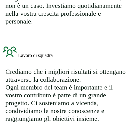
non è un caso. Investiamo quotidianamente
nella vostra crescita professionale e
personale.
Lavoro di squadra
Crediamo che i migliori risultati si ottengano
attraverso la collaborazione.
Ogni membro del team è importante e il
vostro contributo è parte di un grande
progetto. Ci sosteniamo a vicenda,
condividiamo le nostre conoscenze e
raggiungiamo gli obiettivi insieme.