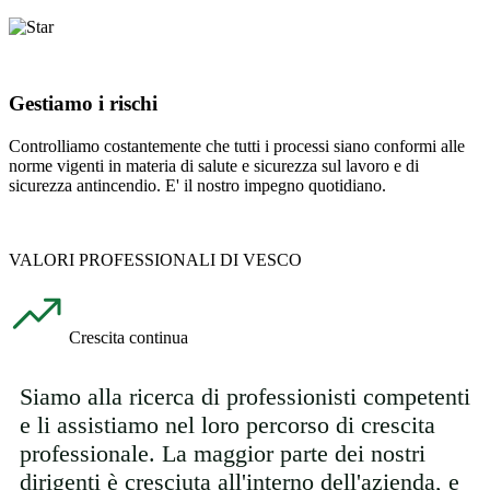
Gestiamo i rischi
Controlliamo costantemente che tutti i processi siano conformi alle
norme vigenti in materia di salute e sicurezza sul lavoro e di
sicurezza antincendio. E' il nostro impegno quotidiano.
VALORI PROFESSIONALI DI VESCO
Crescita continua
Siamo alla ricerca di professionisti competenti
e li assistiamo nel loro percorso di crescita
professionale. La maggior parte dei nostri
dirigenti è cresciuta all'interno dell'azienda, e