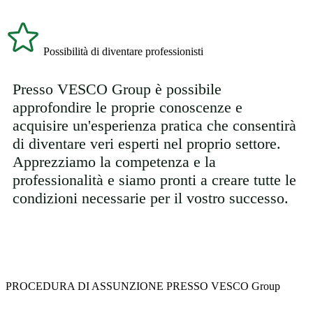
Possibilità di diventare professionisti
Presso VESCO Group è possibile
approfondire le proprie conoscenze e
acquisire un'esperienza pratica che consentirà
di diventare veri esperti nel proprio settore.
Apprezziamo la competenza e la
professionalità e siamo pronti a creare tutte le
condizioni necessarie per il vostro successo.
PROCEDURA DI ASSUNZIONE PRESSO VESCO Group