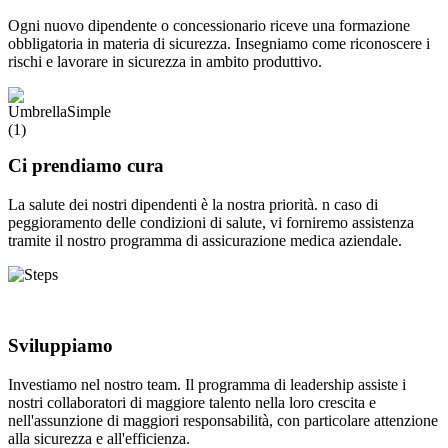
Ogni nuovo dipendente o concessionario riceve una formazione
obbligatoria in materia di sicurezza. Insegniamo come riconoscere i
rischi e lavorare in sicurezza in ambito produttivo.
Ci prendiamo cura
La salute dei nostri dipendenti è la nostra priorità. n caso di
peggioramento delle condizioni di salute, vi forniremo assistenza
tramite il nostro programma di assicurazione medica aziendale.
Sviluppiamo
Investiamo nel nostro team. Il programma di leadership assiste i
nostri collaboratori di maggiore talento nella loro crescita e
nell'assunzione di maggiori responsabilità, con particolare attenzione
alla sicurezza e all'efficienza.