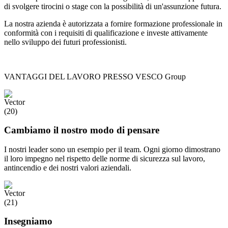
di svolgere tirocini o stage con la possibilità di un'assunzione futura.
La nostra azienda è autorizzata a fornire formazione professionale in
conformità con i requisiti di qualificazione e investe attivamente
nello sviluppo dei futuri professionisti.
VANTAGGI DEL LAVORO PRESSO VESCO Group
Cambiamo il nostro modo di pensare
I nostri leader sono un esempio per il team. Ogni giorno dimostrano
il loro impegno nel rispetto delle norme di sicurezza sul lavoro,
antincendio e dei nostri valori aziendali.
Insegniamo