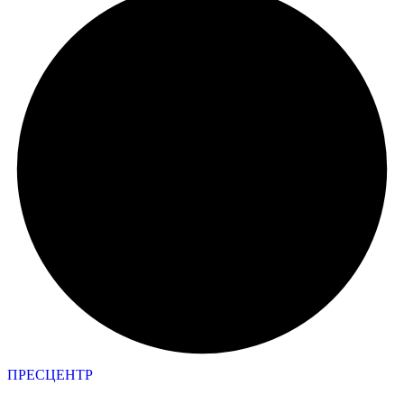
ПРЕСЦЕНТР