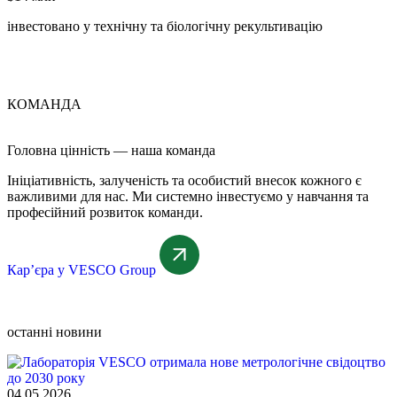
інвестовано у технічну та біологічну рекультивацію
КОМАНДА
Головна цінність — наша команда
Ініціативність, залученість та особистий внесок кожного є
важливими для нас. Ми системно інвестуємо у навчання та
професійний розвиток команди.
Кар’єра у VESCO Group
останні новини
04.05.2026