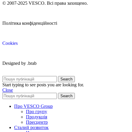
© 2007-2025 VESCO. Всі права захищено.
Політика конфіденційності
Cookies
Designed by .brab
Search
Start typing to see posts you are looking for.
Close
Search
Про VESCO Group
Про групу
Продукція
Пресцентр
Сталий розвиток