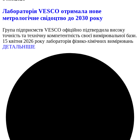
Лабораторія VESCO отримала нове
метрологічне свідоцтво до 2030 року
Група підприємств VESCO офіційно підтвердила високу
точність та технічну компетентність своєї вимірювальної бази.
15 квітня 2026 року лабораторія фізико-хімічних вимірювань
ДЕТАЛЬНІШЕ