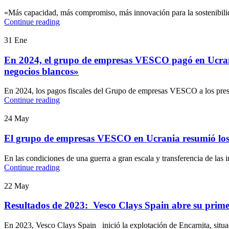
«Más capacidad, más compromiso, más innovación para la sostenibili
Continue reading
31
Ene
En 2024, el grupo de empresas VESCO pagó en Ucrania 
negocios blancos»
En 2024, los pagos fiscales del Grupo de empresas VESCO a los presu
Continue reading
24
May
El grupo de empresas VESCO en Ucrania resumió los 
En las condiciones de una guerra a gran escala y transferencia de las i
Continue reading
22
May
Resultados de 2023: Vesco Clays Spain abre su primer
En 2023, Vesco Clays Spain inició la explotación de Encarnita, situad