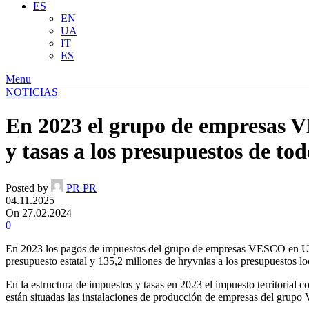
ES
EN
UA
IT
ES
Menu
NOTICIAS
En 2023 el grupo de empresas V
y tasas a los presupuestos de tod
Posted by
PR PR
04.11.2025
On 27.02.2024
0
En 2023 los pagos de impuestos del grupo de empresas VESCO en Ucran
presupuesto estatal y 135,2 millones de hryvnias a los presupuestos lo
En la estructura de impuestos y tasas en 2023 el impuesto territorial
están situadas las instalaciones de producción de empresas del gru