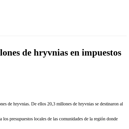
ones de hryvnias en impuestos
s de hryvnias. De ellos 20,3 millones de hryvnias se destinaron al
 a los presupuestos locales de las comunidades de la región donde