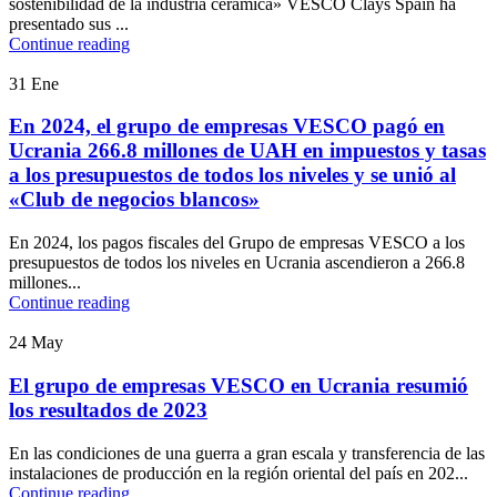
sostenibilidad de la industria cerámica» VESCO Clays Spain ha
presentado sus ...
Continue reading
31
Ene
En 2024, el grupo de empresas VESCO pagó en
Ucrania 266.8 millones de UAH en impuestos y tasas
a los presupuestos de todos los niveles y se unió al
«Club de negocios blancos»
En 2024, los pagos fiscales del Grupo de empresas VESCO a los
presupuestos de todos los niveles en Ucrania ascendieron a 266.8
millones...
Continue reading
24
May
El grupo de empresas VESCO en Ucrania resumió
los resultados de 2023
En las condiciones de una guerra a gran escala y transferencia de las
instalaciones de producción en la región oriental del país en 202...
Continue reading