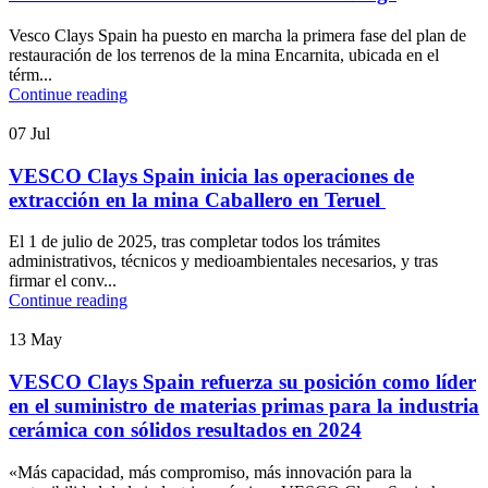
Vesco Clays Spain ha puesto en marcha la primera fase del plan de
restauración de los terrenos de la mina Encarnita, ubicada en el
térm...
Continue reading
07
Jul
VESCO Clays Spain inicia las operaciones de
extracción en la mina Caballero en Teruel
El 1 de julio de 2025, tras completar todos los trámites
administrativos, técnicos y medioambientales necesarios, y tras
firmar el conv...
Continue reading
13
May
VESCO Clays Spain refuerza su posición como líder
en el suministro de materias primas para la industria
cerámica con sólidos resultados en 2024
«Más capacidad, más compromiso, más innovación para la