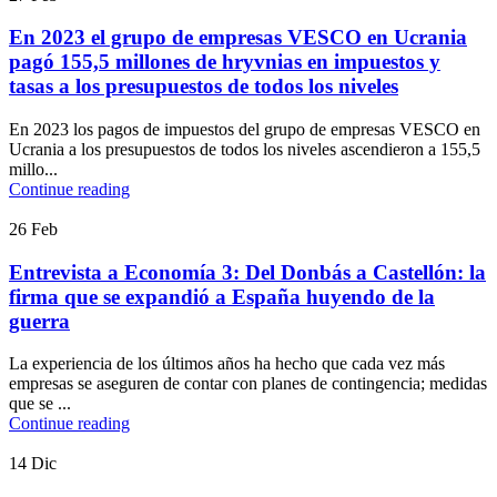
En 2023 el grupo de empresas VESCO en Ucrania
pagó 155,5 millones de hryvnias en impuestos y
tasas a los presupuestos de todos los niveles
En 2023 los pagos de impuestos del grupo de empresas VESCO en
Ucrania a los presupuestos de todos los niveles ascendieron a 155,5
millo...
Continue reading
26
Feb
Entrevista a Economía 3: Del Donbás a Castellón: la
firma que se expandió a España huyendo de la
guerra
La experiencia de los últimos años ha hecho que cada vez más
empresas se aseguren de contar con planes de contingencia; medidas
que se ...
Continue reading
14
Dic