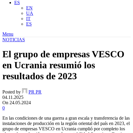
ES
EN
UA
IT
ES
Menu
NOTICIAS
El grupo de empresas VESCO
en Ucrania resumió los
resultados de 2023
Posted by
PR PR
04.11.2025
On 24.05.2024
0
En las condiciones de una guerra a gran escala y transferencia de las
instalaciones de producción en la región oriental del país en 2023, el
grupo de empresas VESCO en Ucrania cumplió por completo los