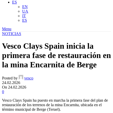
ES
EN
UA
IT
ES
Menu
NOTICIAS
Vesco Clays Spain inicia la
primera fase de restauración en
la mina Encarnita de Berge
Posted by
vesco
24.02.2026
On 24.02.2026
0
Vesco Clays Spain ha puesto en marcha la primera fase del plan de
restauración de los terrenos de la mina Encarnita, ubicada en el
término municipal de Berge (Teruel).