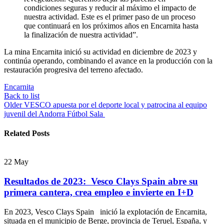
condiciones seguras y reducir al máximo el impacto de
nuestra actividad. Este es el primer paso de un proceso
que continuará en los próximos años en Encarnita hasta
la finalización de nuestra actividad”.
La mina Encarnita inició su actividad en diciembre de 2023 y
continúa operando, combinando el avance en la producción con la
restauración progresiva del terreno afectado.
Encarnita
Back to list
Older
VESCO apuesta por el deporte local y patrocina al equipo
juvenil del Andorra Fútbol Sala
Related Posts
22
May
Resultados de 2023: Vesco Clays Spain abre su
primera cantera, crea empleo e invierte en I+D
En 2023, Vesco Clays Spain inició la explotación de Encarnita,
situada en el municipio de Berge, provincia de Teruel, España, y