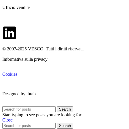
Ufficio vendite
sales@vesco-group.com
Contatti
© 2007-2025 VESCO. Tutti i diritti riservati.
Informativa sulla privacy
Cookies
Designed by .brab
Search
Start typing to see posts you are looking for.
Close
Search